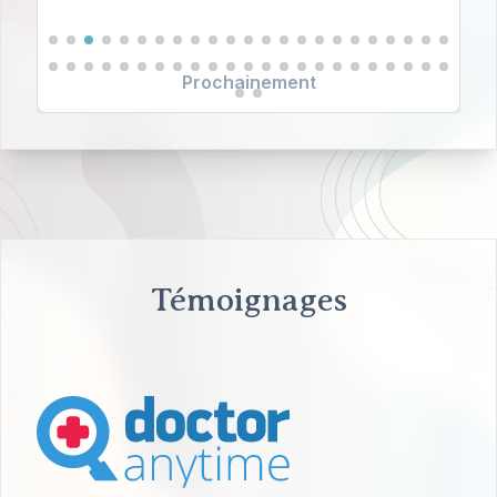
Prochainement
Témoignages