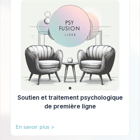
Soutien et traitement psychologique
de première ligne
En savoir plus >