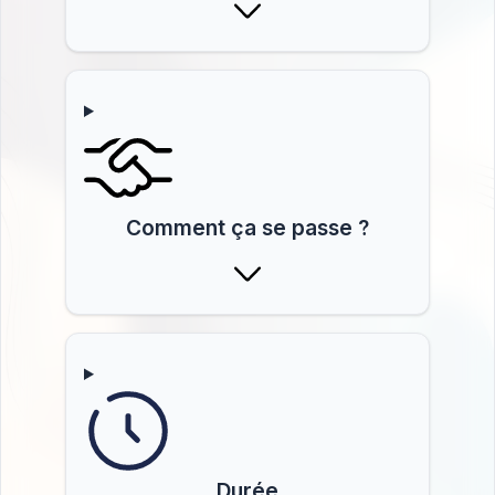
Comment ça se passe ?
Durée