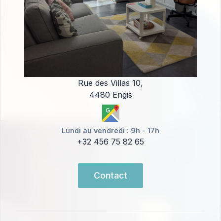
Rue des Villas 10,
4480 Engis
Lundi au vendredi : 9h - 17h
+32 456 75 82 65
Contact