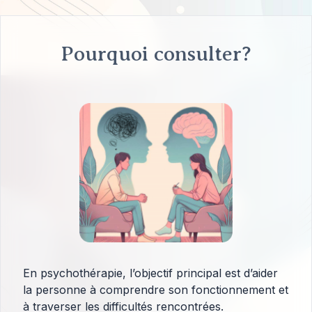
Pourquoi consulter?
En psychothérapie, l’objectif principal est d’aider
la personne à comprendre son fonctionnement et
à traverser les difficultés rencontrées.