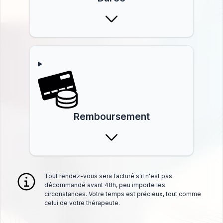
Remboursement
Tout rendez-vous sera facturé s'il n'est pas
décommandé avant 48h, peu importe les
circonstances. Votre temps est précieux, tout comme
celui de votre thérapeute.