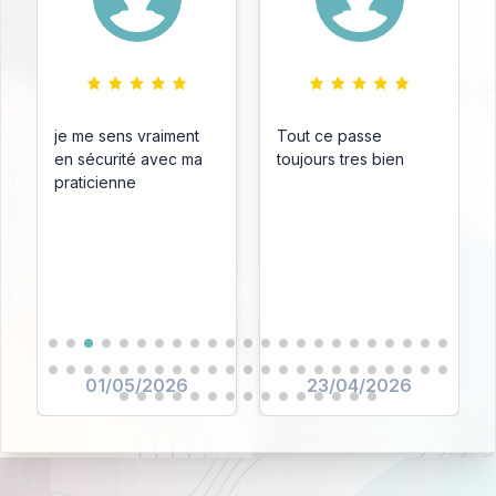
je me sens vraiment
Tout ce passe
en sécurité avec ma
toujours tres bien
praticienne
01/05/2026
23/04/2026