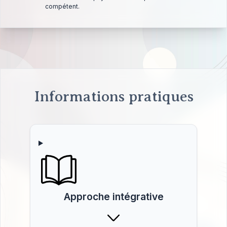
compétent.
Informations pratiques
Approche intégrative