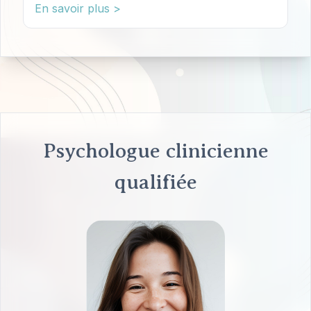
En savoir plus >
Psychologue clinicienne
qualifiée