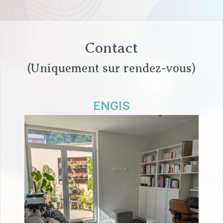
Contact
(Uniquement sur rendez-vous)
ENGIS