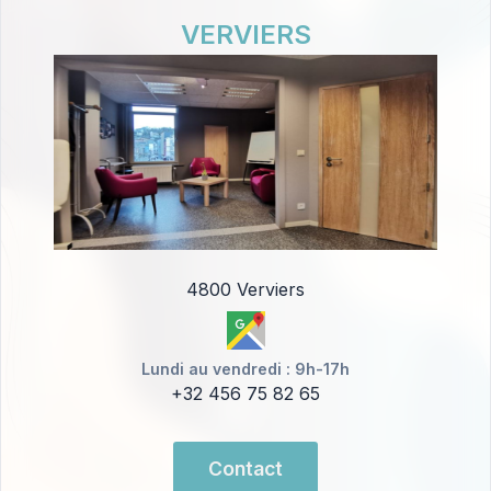
VERVIERS
4800 Verviers
Lundi au vendredi : 9h-17h
+32 456 75 82 65
Contact