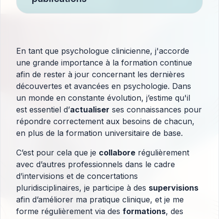
En tant que psychologue clinicienne, j'accorde
une grande importance à la formation continue
afin de rester à jour concernant les dernières
découvertes et avancées en psychologie. Dans
un monde en constante évolution, j’estime qu'il
est essentiel d’
actualiser
ses connaissances pour
répondre correctement aux besoins de chacun,
en plus de la formation universitaire de base.
C’est pour cela que je
collabore
régulièrement
avec d’autres professionnels dans le cadre
d’intervisions et de concertations
pluridisciplinaires, je participe à des
supervisions
afin d’améliorer ma pratique clinique, et je me
forme régulièrement via des
formations
, des