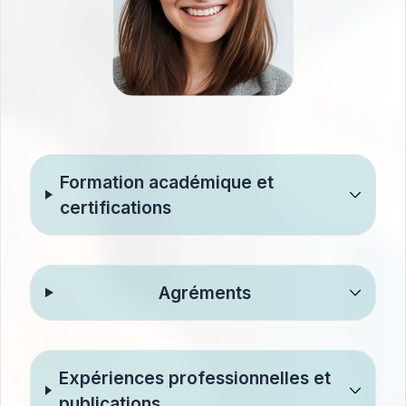
Formation académique et
certifications
Agréments
Expériences professionnelles et
publications