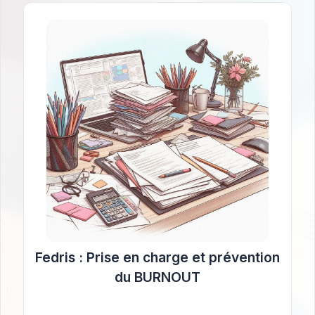
Fedris : Prise en charge et prévention
du BURNOUT