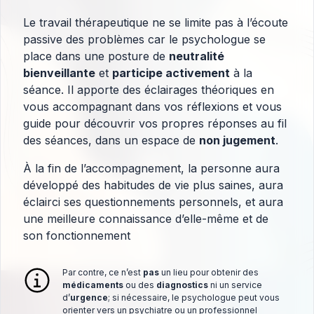
Le travail thérapeutique ne se limite pas à l’écoute
passive des problèmes car le psychologue se
place dans une posture de
neutralité
bienveillante
et
participe activement
à la
séance. Il apporte des éclairages théoriques en
vous accompagnant dans vos réflexions et vous
guide pour découvrir vos propres réponses au fil
des séances, dans un espace de
non jugement
.
À la fin de l’accompagnement, la personne aura
développé des habitudes de vie plus saines, aura
éclairci ses questionnements personnels, et aura
une meilleure connaissance d’elle-même et de
son fonctionnement
Par contre, ce n’est
pas
un lieu pour obtenir des
médicaments
ou des
diagnostics
ni un service
d’
urgence
; si nécessaire, le psychologue peut vous
orienter vers un psychiatre ou un professionnel