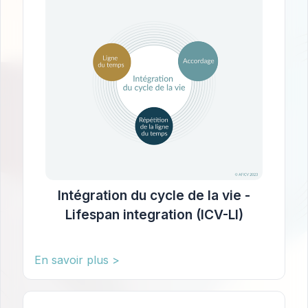
Intégration du cycle de la vie -
Lifespan integration (ICV-LI)
En savoir plus >