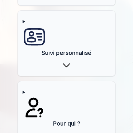
Suivi personnalisé
Pour qui ?