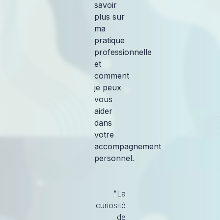
savoir
plus sur
ma
pratique
professionnelle
et
comment
je peux
vous
aider
dans
votre
accompagnement
personnel.
"La
curiosité
de