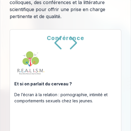
colloques, des conférences et la littérature
scientifique pour offrir une prise en charge
pertinente et de qualité.
Conférence
Et si on parlait du cerveau ?
De l’écran à la relation : pornographie, intimité et
comportements sexuels chez les jeunes.